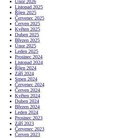
Únor 2026
Listopad 2025
Říjen 2025
Červenec 2025
Červen 2025
Květen 2025
Duben 2025
Březen 2025
Únor 2025
Leden 2025
Prosinec 2024
Listopad 2024
Říjen 2024
Září 2024
Srpen 2024
Červenec 2024
Červen 2024
Květen 2024
Duben 2024
Březen 2024
Leden 2024
Prosinec 2023
Září 2023
Červenec 2023
Červen 2023