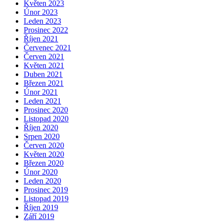
Květen 2023
Únor 2023
Leden 2023
Prosinec 2022
Říjen 2021
Červenec 2021
Červen 2021
Květen 2021
Duben 2021
Březen 2021
Únor 2021
Leden 2021
Prosinec 2020
Listopad 2020
Říjen 2020
Srpen 2020
Červen 2020
Květen 2020
Březen 2020
Únor 2020
Leden 2020
Prosinec 2019
Listopad 2019
Říjen 2019
Září 2019