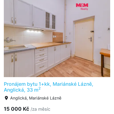
Pronájem bytu 1+kk, Mariánské Lázně,
2
Anglická, 33 m
Anglická, Mariánské Lázně
15 000 Kč
/za měsíc