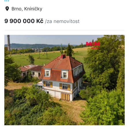
Brno, Kníničky
9 900 000 Kč
/za nemovitost