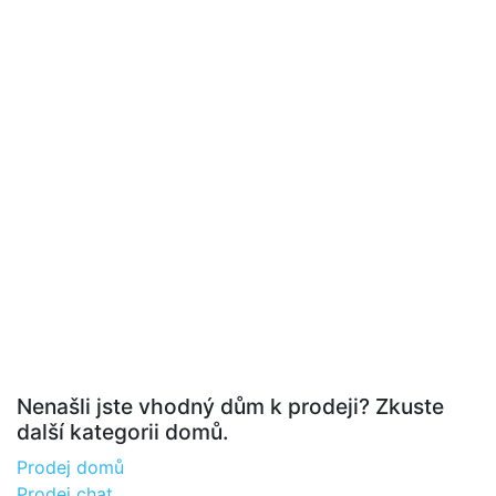
Nenašli jste vhodný dům k prodeji? Zkuste
další kategorii domů.
Prodej domů
Prodej chat