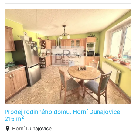
Prodej rodinného domu, Horní Dunajovice,
2
215 m
Horní Dunajovice