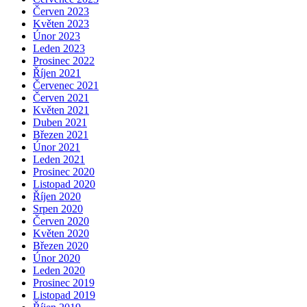
Červen 2023
Květen 2023
Únor 2023
Leden 2023
Prosinec 2022
Říjen 2021
Červenec 2021
Červen 2021
Květen 2021
Duben 2021
Březen 2021
Únor 2021
Leden 2021
Prosinec 2020
Listopad 2020
Říjen 2020
Srpen 2020
Červen 2020
Květen 2020
Březen 2020
Únor 2020
Leden 2020
Prosinec 2019
Listopad 2019