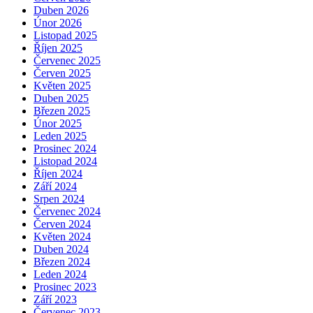
Duben 2026
Únor 2026
Listopad 2025
Říjen 2025
Červenec 2025
Červen 2025
Květen 2025
Duben 2025
Březen 2025
Únor 2025
Leden 2025
Prosinec 2024
Listopad 2024
Říjen 2024
Září 2024
Srpen 2024
Červenec 2024
Červen 2024
Květen 2024
Duben 2024
Březen 2024
Leden 2024
Prosinec 2023
Září 2023
Červenec 2023