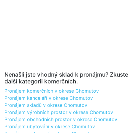
Nenašli jste vhodný sklad k pronájmu? Zkuste
další kategorii komerčních.
Pronájem komerčních v okrese Chomutov
Pronájem kanceláří v okrese Chomutov
Pronájem skladů v okrese Chomutov
Pronájem výrobních prostor v okrese Chomutov
Pronájem obchodních prostor v okrese Chomutov
Pronájem ubytování v okrese Chomutov