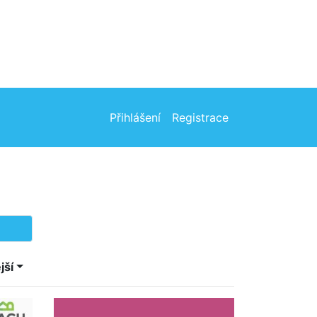
Přihlášení
Registrace
jší