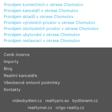
Pronájem komerčních v okrese Chomutov
Pronájem kanceláří v okrese Chomutov
Pronájem skladů v okrese Chomutov
Pronájem výrobních prostor v okrese Chomutov
Pronájem obchodních prostor v okrese Chomutov
Pronájem ubytování v okrese Chomutov
Pronájem restaurací v okrese Chomutov
Ceník inzerce
Importy
Blog
Realitní kanceláře
Všeobecné smluvní podmínky
Kontakty
videobydleni.cz
realitypro.eu
bydlisnami.cz
realitymat.cz
origo-reality.cz