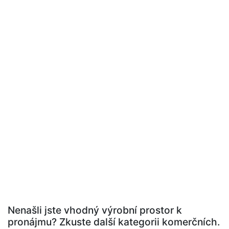
Nenašli jste vhodný výrobní prostor k
pronájmu? Zkuste další kategorii komerčních.