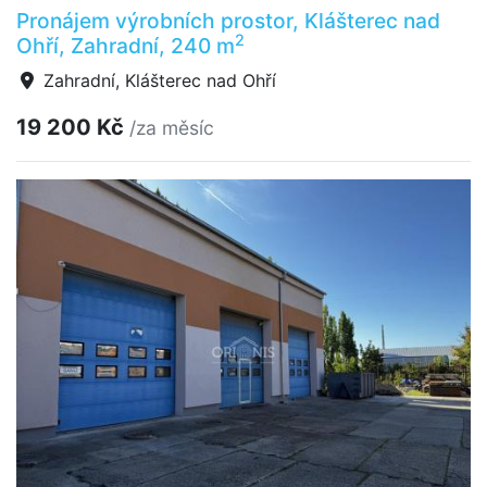
Pronájem výrobních prostor, Klášterec nad
2
Ohří, Zahradní, 240 m
Zahradní, Klášterec nad Ohří
19 200 Kč
/za měsíc