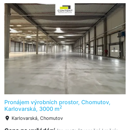
Pronájem výrobních prostor, Chomutov,
2
Karlovarská, 3000 m
Karlovarská, Chomutov