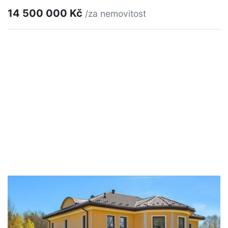
14 500 000 Kč
/za nemovitost