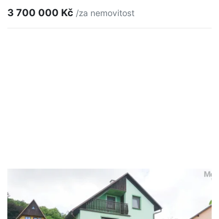
3 700 000 Kč
/za nemovitost