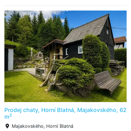
Prodej chaty, Horní Blatná, Majakovského, 62
2
m
Majakovského, Horní Blatná