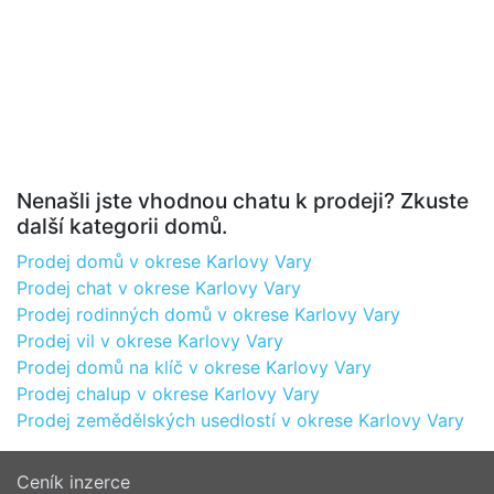
Nenašli jste vhodnou chatu k prodeji? Zkuste
další kategorii domů.
Prodej domů v okrese Karlovy Vary
Prodej chat v okrese Karlovy Vary
Prodej rodinných domů v okrese Karlovy Vary
Prodej vil v okrese Karlovy Vary
Prodej domů na klíč v okrese Karlovy Vary
Prodej chalup v okrese Karlovy Vary
Prodej zemědělských usedlostí v okrese Karlovy Vary
Ceník inzerce