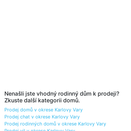
Nenašli jste vhodný rodinný dům k prodeji?
Zkuste další kategorii domů.
Prodej domů v okrese Karlovy Vary
Prodej chat v okrese Karlovy Vary
Prodej rodinných domů v okrese Karlovy Vary
Prodej vil v okrese Karlovy Vary