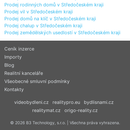
Prodej rodinných domů v Středočeském kraji
Prodej vil v Středočeském kraji
Prodej domů na klíč v Středočeském kraji
Prodej chalup v Středočeském kraji
Prodej zemědělských usedlostí v Středočeském kraji
Ceník inzerce
Importy
Blog
Realitní kanceláře
Všeobecné smluvní podmínky
Kontakty
videobydleni.cz
realitypro.eu
bydlisnami.cz
realitymat.cz
origo-reality.cz
© 2026 B3 Technology, s.r.o. | Všechna práva vyhrazena.