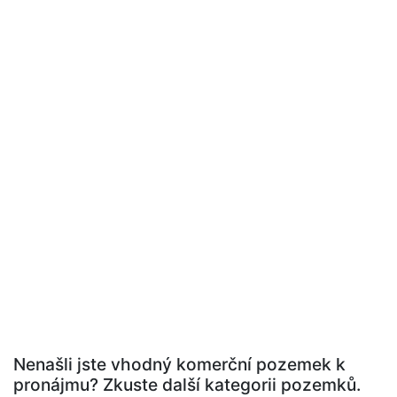
Nenašli jste vhodný komerční pozemek k
pronájmu? Zkuste další kategorii pozemků.