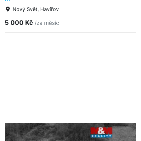
Nový Svět, Havířov
5 000 Kč
/za měsíc