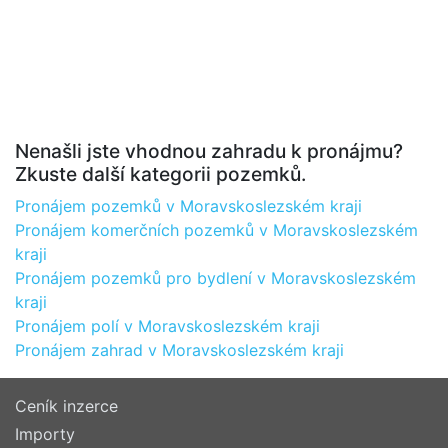
Nenašli jste vhodnou zahradu k pronájmu?
Zkuste další kategorii pozemků.
Pronájem pozemků v Moravskoslezském kraji
Pronájem komerčních pozemků v Moravskoslezském
kraji
Pronájem pozemků pro bydlení v Moravskoslezském
kraji
Pronájem polí v Moravskoslezském kraji
Pronájem zahrad v Moravskoslezském kraji
Ceník inzerce
Importy