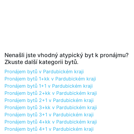
Nenašli jste vhodný atypický byt k pronájmu?
Zkuste další kategorii bytů.
Pronájem bytů v Pardubickém kraji
Pronájem bytů 1+kk v Pardubickém kraji
Pronájem bytů 1+1 v Pardubickém kraji
Pronájem bytů 2+kk v Pardubickém kraji
Pronájem bytů 2+1 v Pardubickém kraji
Pronájem bytů 3+kk v Pardubickém kraji
Pronájem bytů 3+1 v Pardubickém kraji
Pronájem bytů 4+kk v Pardubickém kraji
Pronájem bytů 4+1 v Pardubickém kraji