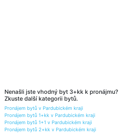
Nenašli jste vhodný byt 3+kk k pronájmu?
Zkuste další kategorii bytů.
Pronájem bytů v Pardubickém kraji
Pronájem bytů 1+kk v Pardubickém kraji
Pronájem bytů 1+1 v Pardubickém kraji
Pronájem bytů 2+kk v Pardubickém kraji