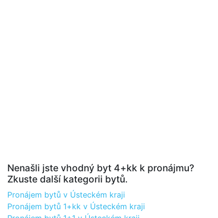
Nenašli jste vhodný byt 4+kk k pronájmu?
Zkuste další kategorii bytů.
Pronájem bytů v Ústeckém kraji
Pronájem bytů 1+kk v Ústeckém kraji