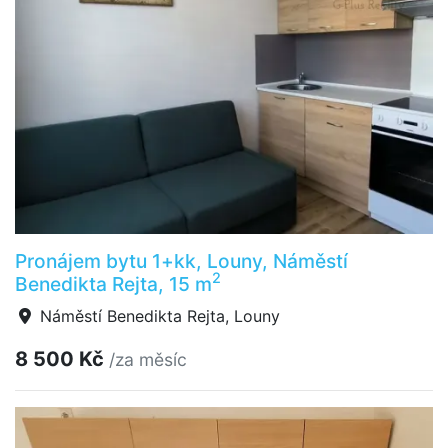
Pronájem bytu 1+kk, Louny, Náměstí
2
Benedikta Rejta, 15 m
Náměstí Benedikta Rejta, Louny
8 500 Kč
/za měsíc