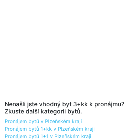
Nenašli jste vhodný byt 3+kk k pronájmu?
Zkuste další kategorii bytů.
Pronájem bytů v Plzeňském kraji
Pronájem bytů 1+kk v Plzeňském kraji
Pronájem bytů 1+1 v Plzeňském kraji