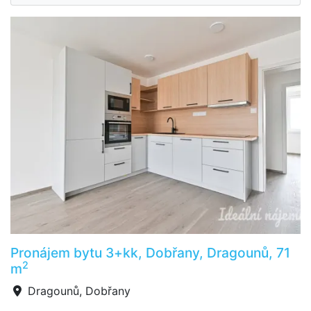
Pronájem bytu 3+kk, Dobřany, Dragounů, 71
2
m
Dragounů, Dobřany