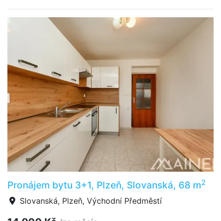
2
Pronájem bytu 3+1, Plzeň, Slovanská, 68 m
Slovanská, Plzeň, Východní Předměstí