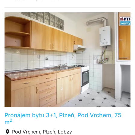
Pronájem bytu 3+1, Plzeň, Pod Vrchem, 75
2
m
Pod Vrchem, Plzeň, Lobzy