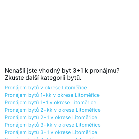
Nenašli jste vhodný byt 3+1 k pronájmu?
Zkuste další kategorii bytů.
Pronájem bytů v okrese Litoměřice
Pronájem bytů 1+kk v okrese Litoměřice
Pronájem bytů 1+1 v okrese Litoměřice
Pronájem bytů 2+kk v okrese Litoměřice
Pronájem bytů 2+1 v okrese Litoměřice
Pronájem bytů 3+kk v okrese Litoměřice
Pronájem bytů 3+1 v okrese Litoměřice