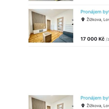
Pronájem byt
Žižkova, Lo
17 000 Kč
/
Pronájem byt
Žižkova, Lo