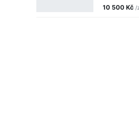
10 500 Kč
/