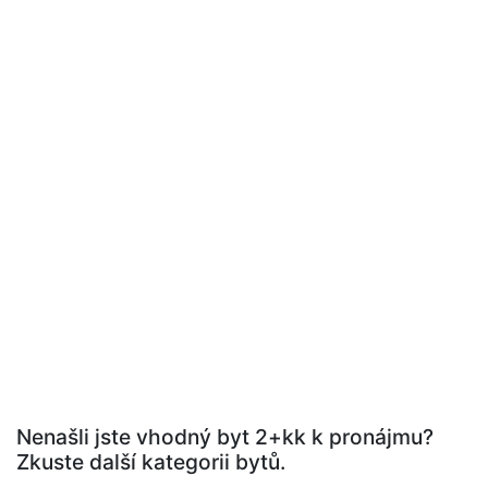
Nenašli jste vhodný byt 2+kk k pronájmu?
Zkuste další kategorii bytů.