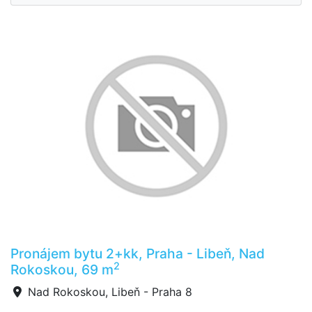
Pronájem bytu 2+kk, Praha - Libeň, Nad
2
Rokoskou, 69 m
Nad Rokoskou, Libeň - Praha 8