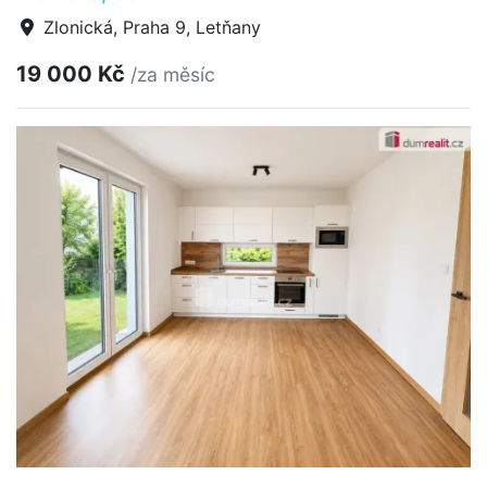
Zlonická, Praha 9, Letňany
19 000 Kč
/za měsíc