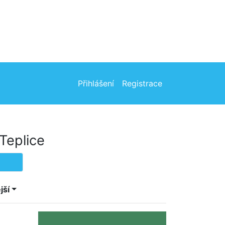
Přihlášení
Registrace
Teplice
jší