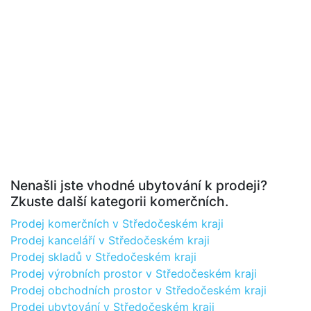
Nenašli jste vhodné ubytování k prodeji?
Zkuste další kategorii komerčních.
Prodej komerčních v Středočeském kraji
Prodej kanceláří v Středočeském kraji
Prodej skladů v Středočeském kraji
Prodej výrobních prostor v Středočeském kraji
Prodej obchodních prostor v Středočeském kraji
Prodej ubytování v Středočeském kraji