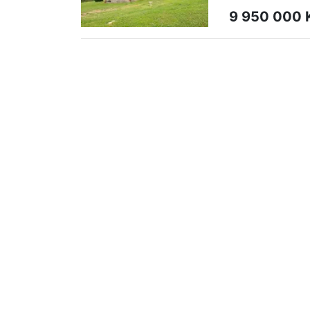
9 950 000 