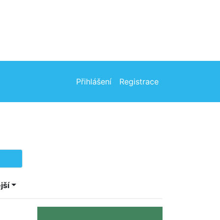
Přihlášení
Registrace
jší