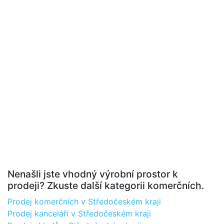
Nenašli jste vhodný výrobní prostor k
prodeji? Zkuste další kategorii komerčních.
Prodej komerčních v Středočeském kraji
Prodej kanceláří v Středočeském kraji