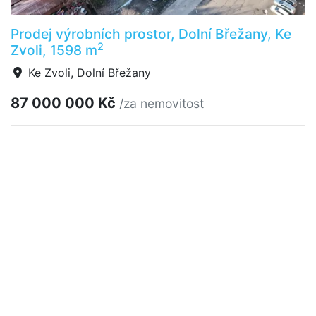
Prodej výrobních prostor, Dolní Břežany, Ke
2
Zvoli, 1598 m
Ke Zvoli, Dolní Břežany
87 000 000 Kč
/za nemovitost