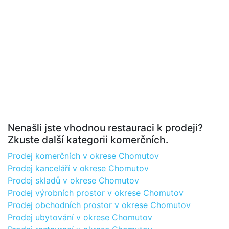
Nenašli jste vhodnou restauraci k prodeji?
Zkuste další kategorii komerčních.
Prodej komerčních v okrese Chomutov
Prodej kanceláří v okrese Chomutov
Prodej skladů v okrese Chomutov
Prodej výrobních prostor v okrese Chomutov
Prodej obchodních prostor v okrese Chomutov
Prodej ubytování v okrese Chomutov