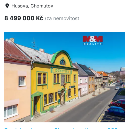
Husova, Chomutov
8 499 000 Kč
/za nemovitost