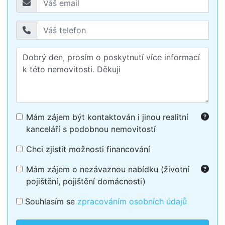
Mám zájem být kontaktován i jinou realitní
kanceláří s podobnou nemovitostí
Chci zjistit možnosti financování
Mám zájem o nezávaznou nabídku (životní
pojištění, pojištění domácnosti)
Souhlasím se
zpracováním osobních údajů