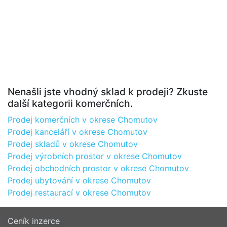
Nenašli jste vhodný sklad k prodeji? Zkuste
další kategorii komerčních.
Prodej komerčních v okrese Chomutov
Prodej kanceláří v okrese Chomutov
Prodej skladů v okrese Chomutov
Prodej výrobních prostor v okrese Chomutov
Prodej obchodních prostor v okrese Chomutov
Prodej ubytování v okrese Chomutov
Prodej restaurací v okrese Chomutov
Ceník inzerce