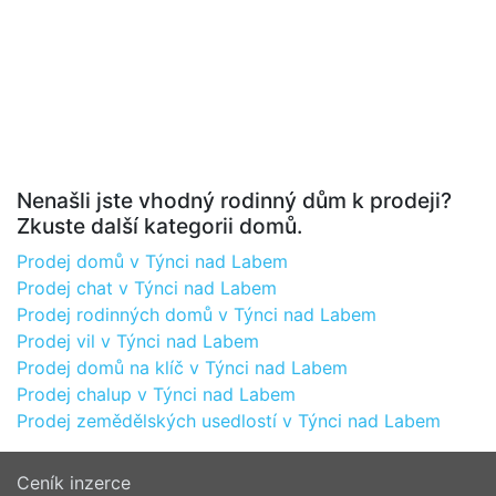
Nenašli jste vhodný rodinný dům k prodeji?
Zkuste další kategorii domů.
Prodej domů v Týnci nad Labem
Prodej chat v Týnci nad Labem
Prodej rodinných domů v Týnci nad Labem
Prodej vil v Týnci nad Labem
Prodej domů na klíč v Týnci nad Labem
Prodej chalup v Týnci nad Labem
Prodej zemědělských usedlostí v Týnci nad Labem
Ceník inzerce