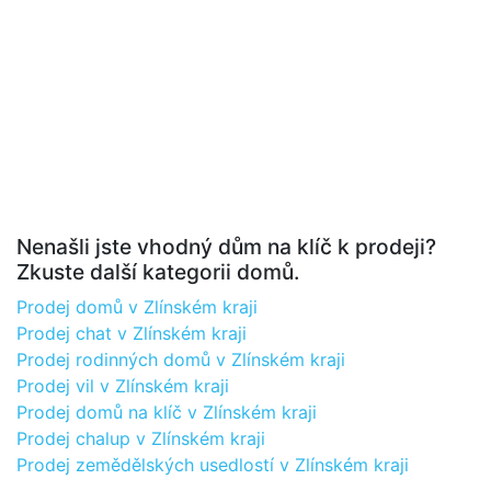
Nenašli jste vhodný dům na klíč k prodeji?
Zkuste další kategorii domů.
Prodej domů v Zlínském kraji
Prodej chat v Zlínském kraji
Prodej rodinných domů v Zlínském kraji
Prodej vil v Zlínském kraji
Prodej domů na klíč v Zlínském kraji
Prodej chalup v Zlínském kraji
Prodej zemědělských usedlostí v Zlínském kraji