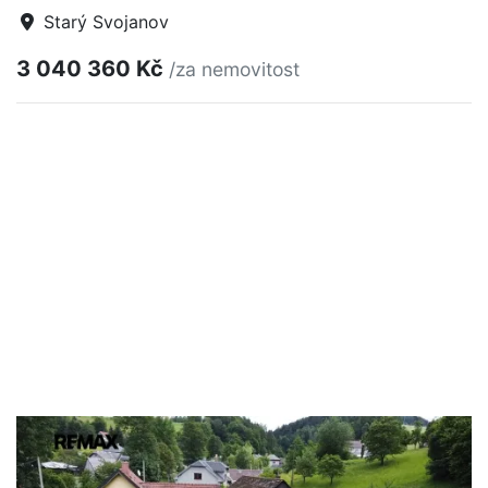
Starý Svojanov
3 040 360 Kč
/za nemovitost