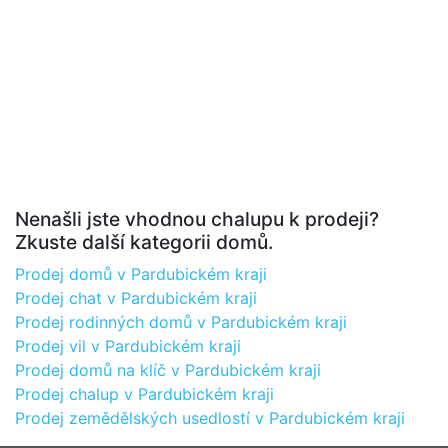
Nenašli jste vhodnou chalupu k prodeji?
Zkuste další kategorii domů.
Prodej domů v Pardubickém kraji
Prodej chat v Pardubickém kraji
Prodej rodinných domů v Pardubickém kraji
Prodej vil v Pardubickém kraji
Prodej domů na klíč v Pardubickém kraji
Prodej chalup v Pardubickém kraji
Prodej zemědělských usedlostí v Pardubickém kraji