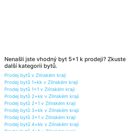
Nenašli jste vhodný byt 5+1 k prodeji? Zkuste
další kategorii bytů.
Prodej bytů v Zlínském kraji
Prodej bytů 1+kk v Zlínském kraji
Prodej bytů 1+1 v Zlínském kraji
Prodej bytů 2+kk v Zlínském kraji
Prodej bytů 2+1 v Zlínském kraji
Prodej bytů 3+kk v Zlínském kraji
Prodej bytů 3+1 v Zlínském kraji
Prodej bytů 4+kk v Zlínském kraji