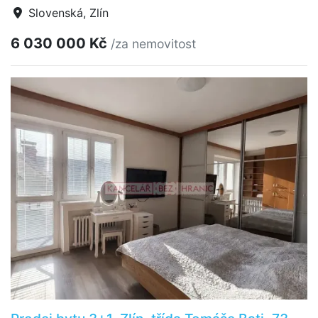
Slovenská, Zlín
6 030 000 Kč
/za nemovitost