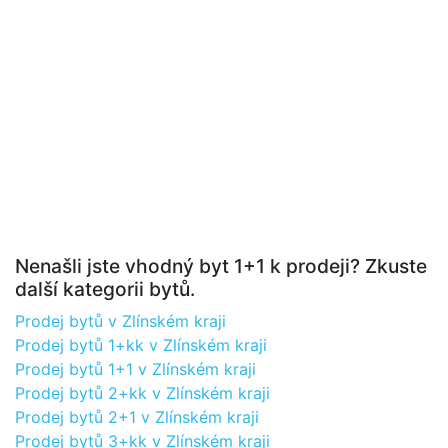
Nenašli jste vhodný byt 1+1 k prodeji? Zkuste
další kategorii bytů.
Prodej bytů v Zlínském kraji
Prodej bytů 1+kk v Zlínském kraji
Prodej bytů 1+1 v Zlínském kraji
Prodej bytů 2+kk v Zlínském kraji
Prodej bytů 2+1 v Zlínském kraji
Prodej bytů 3+kk v Zlínském kraji