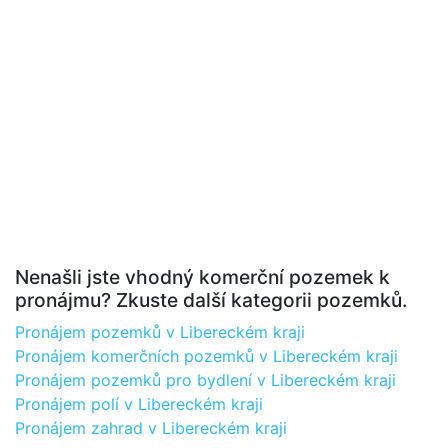
Nenašli jste vhodný komerční pozemek k
pronájmu? Zkuste další kategorii pozemků.
Pronájem pozemků v Libereckém kraji
Pronájem komerčních pozemků v Libereckém kraji
Pronájem pozemků pro bydlení v Libereckém kraji
Pronájem polí v Libereckém kraji
Pronájem zahrad v Libereckém kraji