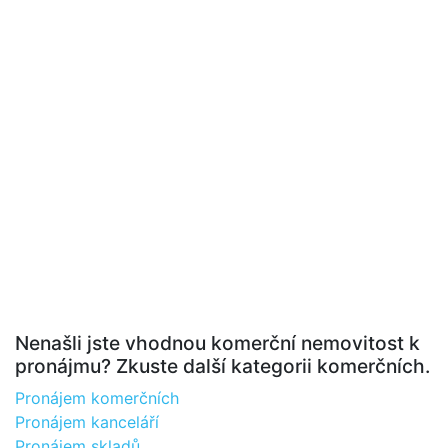
Nenašli jste vhodnou komerční nemovitost k
pronájmu? Zkuste další kategorii komerčních.
Pronájem komerčních
Pronájem kanceláří
Pronájem skladů