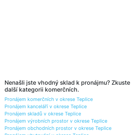
Nenašli jste vhodný sklad k pronájmu? Zkuste
další kategorii komerčních.
Pronájem komerčních v okrese Teplice
Pronájem kanceláří v okrese Teplice
Pronájem skladů v okrese Teplice
Pronájem výrobních prostor v okrese Teplice
Pronájem obchodních prostor v okrese Teplice