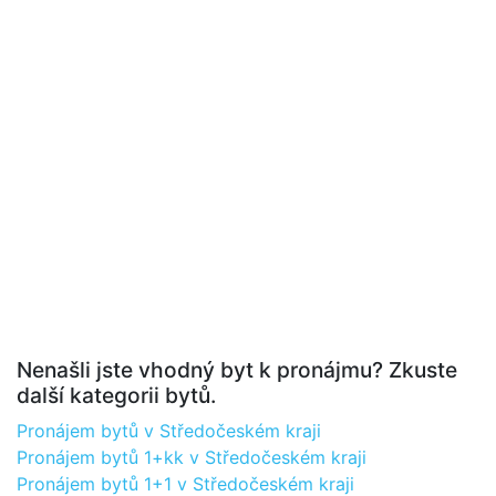
Nenašli jste vhodný byt k pronájmu? Zkuste
další kategorii bytů.
Pronájem bytů v Středočeském kraji
Pronájem bytů 1+kk v Středočeském kraji
Pronájem bytů 1+1 v Středočeském kraji