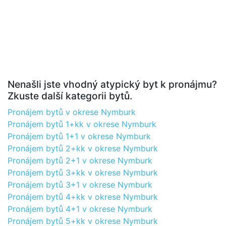
Nenašli jste vhodný atypický byt k pronájmu?
Zkuste další kategorii bytů.
Pronájem bytů v okrese Nymburk
Pronájem bytů 1+kk v okrese Nymburk
Pronájem bytů 1+1 v okrese Nymburk
Pronájem bytů 2+kk v okrese Nymburk
Pronájem bytů 2+1 v okrese Nymburk
Pronájem bytů 3+kk v okrese Nymburk
Pronájem bytů 3+1 v okrese Nymburk
Pronájem bytů 4+kk v okrese Nymburk
Pronájem bytů 4+1 v okrese Nymburk
Pronájem bytů 5+kk v okrese Nymburk