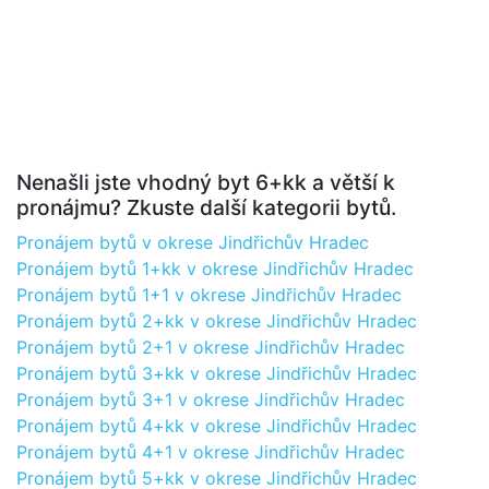
Nenašli jste vhodný byt 6+kk a větší k
pronájmu? Zkuste další kategorii bytů.
Pronájem bytů v okrese Jindřichův Hradec
Pronájem bytů 1+kk v okrese Jindřichův Hradec
Pronájem bytů 1+1 v okrese Jindřichův Hradec
Pronájem bytů 2+kk v okrese Jindřichův Hradec
Pronájem bytů 2+1 v okrese Jindřichův Hradec
Pronájem bytů 3+kk v okrese Jindřichův Hradec
Pronájem bytů 3+1 v okrese Jindřichův Hradec
Pronájem bytů 4+kk v okrese Jindřichův Hradec
Pronájem bytů 4+1 v okrese Jindřichův Hradec
Pronájem bytů 5+kk v okrese Jindřichův Hradec