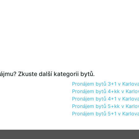
ájmu? Zkuste další kategorii bytů.
Pronájem bytů 3+1 v Karlova
Pronájem bytů 4+kk v Karlo
Pronájem bytů 4+1 v Karlova
Pronájem bytů 5+kk v Karlo
Pronájem bytů 5+1 v Karlova