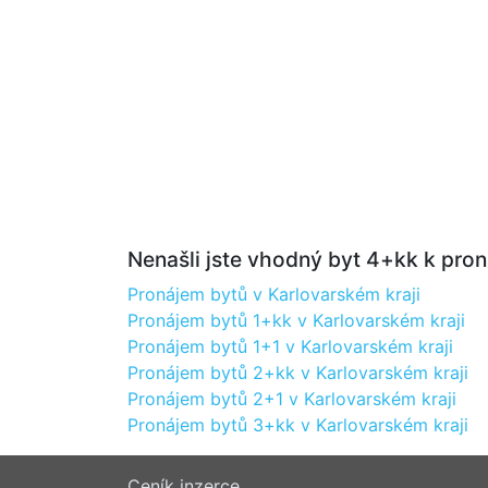
Nenašli jste vhodný byt 4+kk k pron
Pronájem bytů v Karlovarském kraji
Pronájem bytů 1+kk v Karlovarském kraji
Pronájem bytů 1+1 v Karlovarském kraji
Pronájem bytů 2+kk v Karlovarském kraji
Pronájem bytů 2+1 v Karlovarském kraji
Pronájem bytů 3+kk v Karlovarském kraji
Ceník inzerce