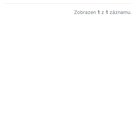
Zobrazen
1
z
1
záznamu.