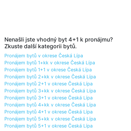
Nenašli jste vhodný byt 4+1 k pronájmu?
Zkuste další kategorii bytů.
Pronájem bytů v okrese Česká Lípa
Pronájem bytů 1+kk v okrese Česká Lípa
Pronájem bytů 1+1 v okrese Česká Lípa
Pronájem bytů 2+kk v okrese Česká Lípa
Pronájem bytů 2+1 v okrese Česká Lípa
Pronájem bytů 3+kk v okrese Česká Lípa
Pronájem bytů 3+1 v okrese Česká Lípa
Pronájem bytů 4+kk v okrese Česká Lípa
Pronájem bytů 4+1 v okrese Česká Lípa
Pronájem bytů 5+kk v okrese Česká Lípa
Pronájem bytů 5+1 v okrese Česká Lípa