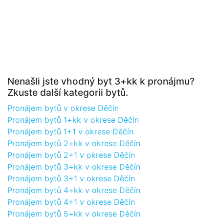
Nenašli jste vhodný byt 3+kk k pronájmu?
Zkuste další kategorii bytů.
Pronájem bytů v okrese Děčín
Pronájem bytů 1+kk v okrese Děčín
Pronájem bytů 1+1 v okrese Děčín
Pronájem bytů 2+kk v okrese Děčín
Pronájem bytů 2+1 v okrese Děčín
Pronájem bytů 3+kk v okrese Děčín
Pronájem bytů 3+1 v okrese Děčín
Pronájem bytů 4+kk v okrese Děčín
Pronájem bytů 4+1 v okrese Děčín
Pronájem bytů 5+kk v okrese Děčín