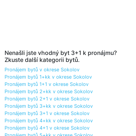
Nenašli jste vhodný byt 3+1 k pronájmu?
Zkuste další kategorii bytů.
Pronájem bytů v okrese Sokolov
Pronájem bytů 1+kk v okrese Sokolov
Pronájem bytů 1+1 v okrese Sokolov
Pronájem bytů 2+kk v okrese Sokolov
Pronájem bytů 2+1 v okrese Sokolov
Pronájem bytů 3+kk v okrese Sokolov
Pronájem bytů 3+1 v okrese Sokolov
Pronájem bytů 4+kk v okrese Sokolov
Pronájem bytů 4+1 v okrese Sokolov
Pronájem bytů 5+kk v okrese Sokolov