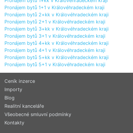
Pronájem bytů 1+kk v Královéhradeckém kraji
Pronájem bytů 1+1 v Královéhradeckém kraji
Pronájem bytů 2+kk v Královéhradeckém kraji
Pronájem bytů 2+1 v Královéhradeckém kraji
Pronájem bytů 3+kk v Královéhradeckém kraji
Pronájem bytů 3+1 v Královéhradeckém kraji
Pronájem bytů 4+kk v Královéhradeckém kraji
Pronájem bytů 4+1 v Královéhradeckém kraji
Pronájem bytů 5+kk v Královéhradeckém kraji
Pronájem bytů 5+1 v Královéhradeckém kraji
Ceník inzerce
Importy
Blog
Realitní kanceláře
Všeobecné smluvní podmínky
Kontakty