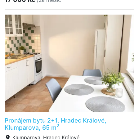
Pronájem bytu 2+1, Hradec Králové,
2
Klumparova, 65 m
Klumparova, Hradec Králové