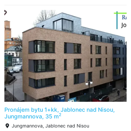
Pronájem bytu 1+kk, Jablonec nad Nisou,
2
Jungmannova, 35 m
Jungmannova, Jablonec nad Nisou