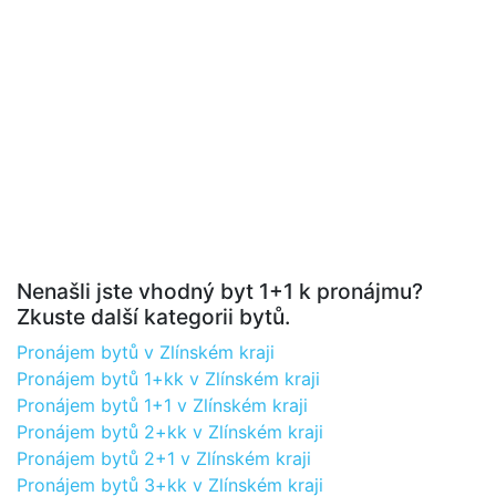
Nenašli jste vhodný byt 1+1 k pronájmu?
Zkuste další kategorii bytů.
Pronájem bytů v Zlínském kraji
Pronájem bytů 1+kk v Zlínském kraji
Pronájem bytů 1+1 v Zlínském kraji
Pronájem bytů 2+kk v Zlínském kraji
Pronájem bytů 2+1 v Zlínském kraji
Pronájem bytů 3+kk v Zlínském kraji