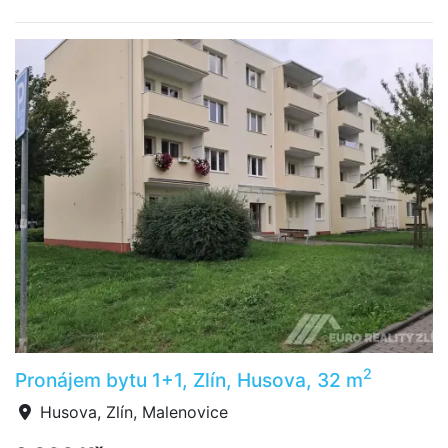
2
Pronájem bytu 1+1, Zlín, Husova, 32 m
Husova, Zlín, Malenovice