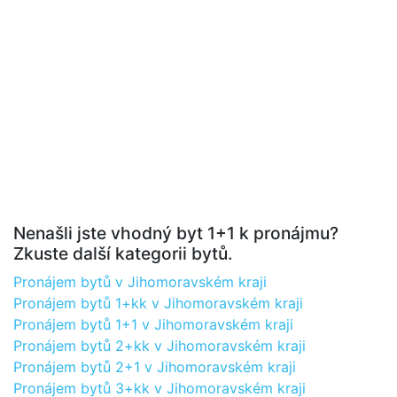
Nenašli jste vhodný byt 1+1 k pronájmu?
Zkuste další kategorii bytů.
Pronájem bytů v Jihomoravském kraji
Pronájem bytů 1+kk v Jihomoravském kraji
Pronájem bytů 1+1 v Jihomoravském kraji
Pronájem bytů 2+kk v Jihomoravském kraji
Pronájem bytů 2+1 v Jihomoravském kraji
Pronájem bytů 3+kk v Jihomoravském kraji