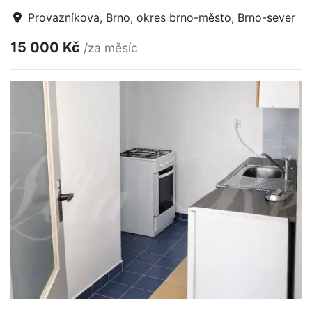
Provazníkova, Brno, okres brno-město, Brno-sever
15 000 Kč
/za měsíc