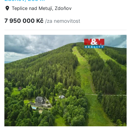
Teplice nad Metují, Zdoňov
7 950 000 Kč
/za nemovitost