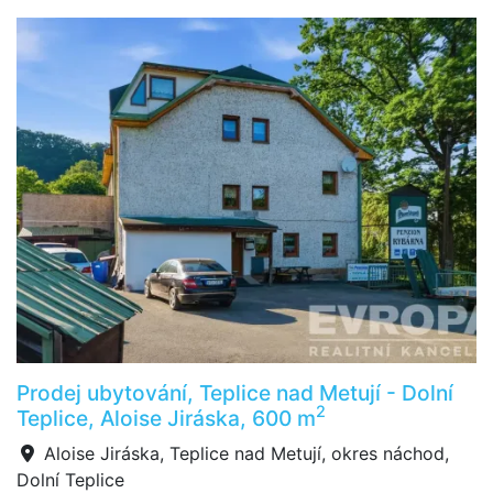
Prodej ubytování, Teplice nad Metují - Dolní
2
Teplice, Aloise Jiráska, 600 m
Aloise Jiráska, Teplice nad Metují, okres náchod,
Dolní Teplice