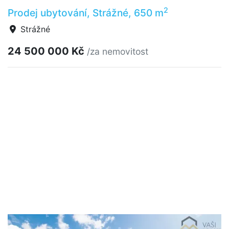
2
Prodej ubytování, Strážné, 650 m
Strážné
24 500 000 Kč
/za nemovitost