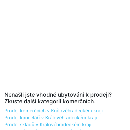
Nenašli jste vhodné ubytování k prodeji?
Zkuste další kategorii komerčních.
Prodej komerčních v Královéhradeckém kraji
Prodej kanceláří v Královéhradeckém kraji
Prodej skladů v Královéhradeckém kraji